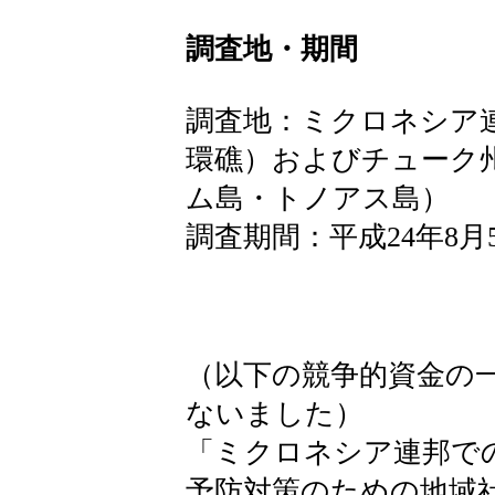
調査地・期間
調査地：ミクロネシア
環礁）およびチューク
ム島・トノアス島）
調査期間：平成24年8月
（以下の競争的資金の
ないました）
「ミクロネシア連邦で
予防対策のための地域